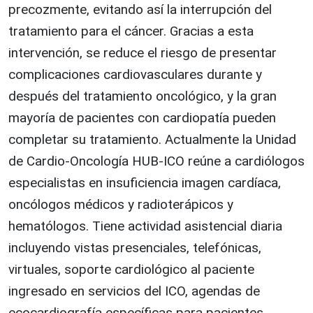
precozmente, evitando así la interrupción del
tratamiento para el cáncer. Gracias a esta
intervención, se reduce el riesgo de presentar
complicaciones cardiovasculares durante y
después del tratamiento oncológico, y la gran
mayoría de pacientes con cardiopatía pueden
completar su tratamiento. Actualmente la Unidad
de Cardio-Oncología HUB-ICO reúne a cardiólogos
especialistas en insuficiencia imagen cardíaca,
oncólogos médicos y radioterápicos y
hematólogos. Tiene actividad asistencial diaria
incluyendo vistas presenciales, telefónicas,
virtuales, soporte cardiológico al paciente
ingresado en servicios del ICO, agendas de
ecocardiografía específicas para pacientes