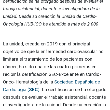
certificación se ha otorgado después de evaluar el
trabajo asistencial, docente e investigadora de la
unidad. Desde su creación la Unidad de Cardio-
Oncología HUB-ICO ha atendido a más de 2.000
La unidad, creada en 2019 con el principal
objetivo de que la enfermedad cardiovascular no
limitara el tratamiento de los pacientes con
cáncer, ha sido una de las cuatro primeras en
recibir la certificación SEC-Excelente en Cardio-
Onco-Hematología de la
Sociedad Española de
Cardiología (
SEC
)
. La certificación se ha otorgado
después de evaluar el trabajo asistencial, docente
e investigadora de la unidad. Desde su creación la