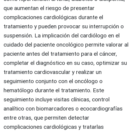
que aumentan el riesgo de presentar
complicaciones cardiológicas durante el
tratamiento y pueden provocar su interrupción o
suspensión. La implicación del cardiólogo en el
cuidado del paciente oncológico permite valorar al
paciente antes del tratamiento para el cáncer,
completar el diagnóstico en su caso, optimizar su
tratamiento cardiovascular y realizar un
seguimiento conjunto con el oncólogo o
hematólogo durante el tratamiento. Este
seguimiento incluye visitas clínicas, control
analítico con biomarcadores o ecocardiografías
entre otras, que permiten detectar
complicaciones cardiológicas y tratarlas