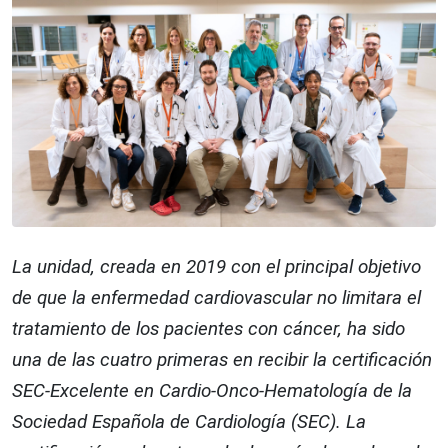
La unidad, creada en 2019 con el principal objetivo
de que la enfermedad cardiovascular no limitara el
tratamiento de los pacientes con cáncer, ha sido
una de las cuatro primeras en recibir la certificación
SEC-Excelente en Cardio-Onco-Hematología de la
Sociedad Española de Cardiología (SEC). La