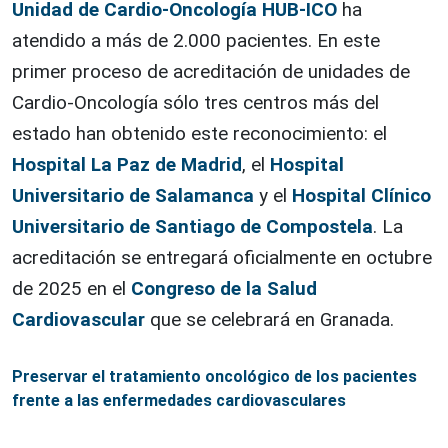
Unidad de Cardio-Oncología HUB-ICO
ha
atendido a más de 2.000 pacientes. En este
primer proceso de acreditación de unidades de
Cardio-Oncología sólo tres centros más del
estado han obtenido este reconocimiento: el
Hospital La Paz de Madrid
, el
Hospital
Universitario de Salamanca
y el
Hospital Clínico
Universitario de Santiago de Compostela
. La
acreditación se entregará oficialmente en octubre
de 2025 en el
Congreso de la Salud
Cardiovascular
que se celebrará en Granada.
Preservar el tratamiento oncológico de los pacientes
frente a las enfermedades cardiovasculares