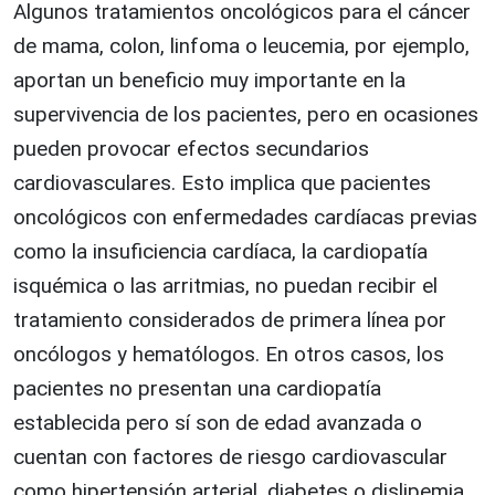
Algunos tratamientos oncológicos para el cáncer
de mama, colon, linfoma o leucemia, por ejemplo,
aportan un beneficio muy importante en la
supervivencia de los pacientes, pero en ocasiones
pueden provocar efectos secundarios
cardiovasculares. Esto implica que pacientes
oncológicos con enfermedades cardíacas previas
como la insuficiencia cardíaca, la cardiopatía
isquémica o las arritmias, no puedan recibir el
tratamiento considerados de primera línea por
oncólogos y hematólogos. En otros casos, los
pacientes no presentan una cardiopatía
establecida pero sí son de edad avanzada o
cuentan con factores de riesgo cardiovascular
como hipertensión arterial, diabetes o dislipemia,