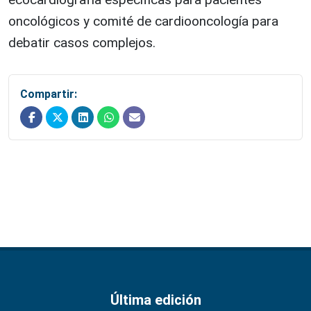
oncológicos y comité de cardiooncología para
debatir casos complejos.
Compartir:
Última edición