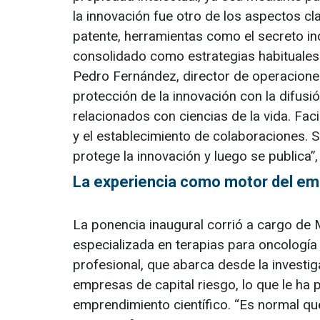
la innovación fue otro de los aspectos c
patente, herramientas como el secreto indu
consolidado como estrategias habituales p
Pedro Fernández, director de operacion
protección de la innovación con la difus
relacionados con ciencias de la vida. Faci
y el establecimiento de colaboraciones. 
protege la innovación y luego se publica”,
La experiencia como motor del e
La ponencia inaugural corrió a cargo de 
especializada en terapias para oncología
profesional, que abarca desde la investi
empresas de capital riesgo, lo que le ha
emprendimiento científico. “Es normal qu