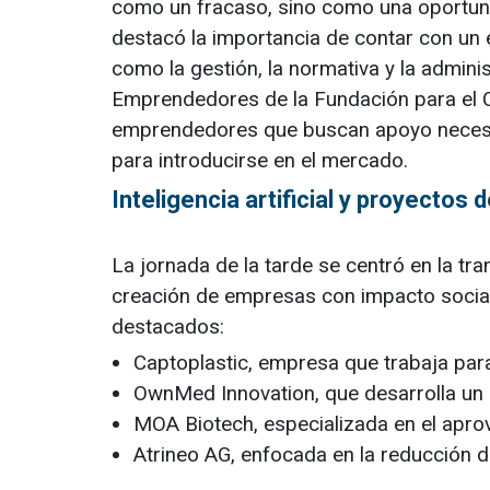
como un fracaso, sino como una oportuni
destacó la importancia de contar con un 
como la gestión, la normativa y la adminis
Emprendedores de la Fundación para el C
emprendedores que buscan apoyo necesita
para introducirse en el mercado.
Inteligencia artificial y proyectos 
La jornada de la tarde se centró en la tra
creación de empresas con impacto socia
destacados:
Captoplastic, empresa que trabaja para
OwnMed Innovation, que desarrolla un
MOA Biotech, especializada en el apr
Atrineo AG, enfocada en la reducción d