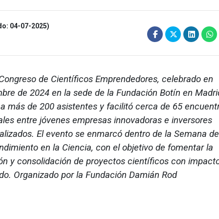
do: 04-07-2025)
I Congreso de Científicos Emprendedores, celebrado en
bre de 2024 en la sede de la Fundación Botín en Madri
 a más de 200 asistentes y facilitó cerca de 65 encuent
rales entre jóvenes empresas innovadoras e inversores
alizados. El evento se enmarcó dentro de la Semana de
dimiento en la Ciencia, con el objetivo de fomentar la
ón y consolidación de proyectos científicos con impacto
o. Organizado por la Fundación Damián Rod