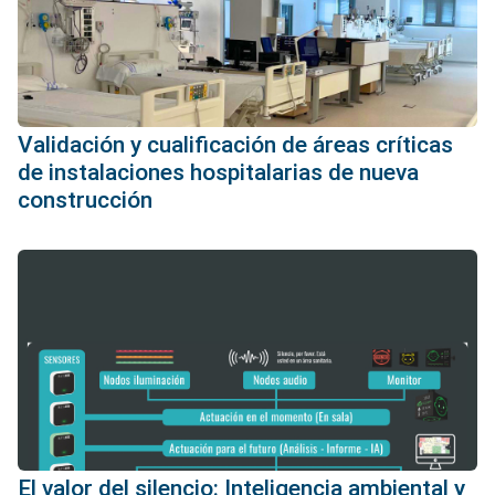
Validación y cualificación de áreas críticas
de instalaciones hospitalarias de nueva
construcción
El valor del silencio: Inteligencia ambiental y