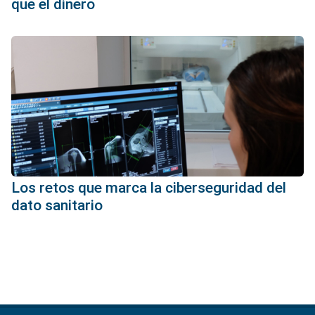
que el dinero
Los retos que marca la ciberseguridad del
dato sanitario