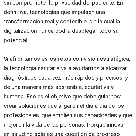
sin comprometer la privacidad del paciente. En
definitiva, tecnologías que impulsen una
transformación real y sostenible, sin la cual la
digitalización nunca podrá desplegar todo su
potencial.
Si afrontamos estos retos con visión estratégica,
la tecnología sanitaria va a ayudarnos a alcanzar
diagnósticos cada vez más rápidos y precisos, y
de una manera más sostenible, equitativa y
humana. Ese es el objetivo que debe guiarnos:
crear soluciones que aligeren el día a día de los
profesionales, que amplíen sus capacidades y que
mejoren la vida de las personas. Porque innovar
en salud no solo es una cuestión de progreso