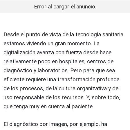
Error al cargar el anuncio.
Desde el punto de vista de la tecnología sanitaria
estamos viviendo un gran momento. La
digitalización avanza con fuerza desde hace
relativamente poco en hospitales, centros de
diagnóstico y laboratorios. Pero para que sea
eficiente requiere una transformación profunda
de los procesos, de la cultura organizativa y del
uso responsable de los recursos. Y, sobre todo,
que tenga muy en cuenta al paciente.
El diagnóstico por imagen, por ejemplo, ha