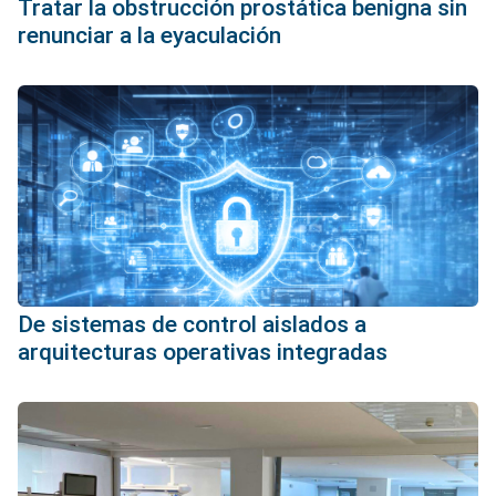
Tratar la obstrucción prostática benigna sin
renunciar a la eyaculación
De sistemas de control aislados a
arquitecturas operativas integradas