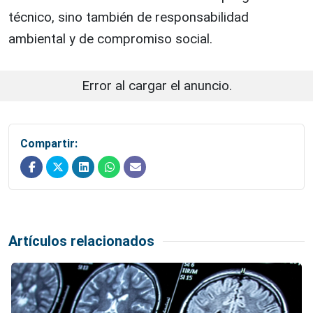
técnico, sino también de responsabilidad
ambiental y de compromiso social.
Error al cargar el anuncio.
Compartir:
Artículos relacionados