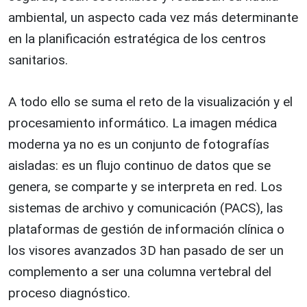
ambiental, un aspecto cada vez más determinante
en la planificación estratégica de los centros
sanitarios.
A todo ello se suma el reto de la visualización y el
procesamiento informático. La imagen médica
moderna ya no es un conjunto de fotografías
aisladas: es un flujo continuo de datos que se
genera, se comparte y se interpreta en red. Los
sistemas de archivo y comunicación (PACS), las
plataformas de gestión de información clínica o
los visores avanzados 3D han pasado de ser un
complemento a ser una columna vertebral del
proceso diagnóstico.