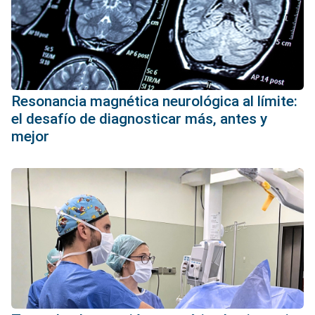
Resonancia magnética neurológica al límite:
el desafío de diagnosticar más, antes y
mejor