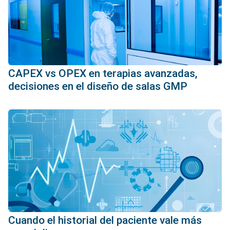
CAPEX vs OPEX en terapias avanzadas,
decisiones en el diseño de salas GMP
Cuando el historial del paciente vale más