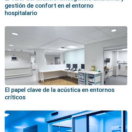
gestión de confort en el entorno
hospitalario
El papel clave de la acústica en entornos
críticos