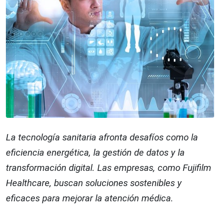
La tecnología sanitaria afronta desafíos como la
eficiencia energética, la gestión de datos y la
transformación digital. Las empresas, como Fujifilm
Healthcare, buscan soluciones sostenibles y
eficaces para mejorar la atención médica.