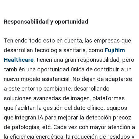
Responsabilidad y oportunidad
Teniendo todo esto en cuenta, las empresas que
desarrollan tecnología sanitaria, como
Fujifilm
Healthcare
, tienen una gran responsabilidad, pero
también una oportunidad única de contribuir a un
nuevo modelo asistencial. No dejan de adaptarse
a este entorno cambiante, desarrollando
soluciones avanzadas de imagen, plataformas
que facilitan la gestión del dato clínico, equipos
que integran IA para mejorar la detección precoz
de patologías, etc. Cada vez con mayor atención a
la eficiencia energética, la reducción de residuos y