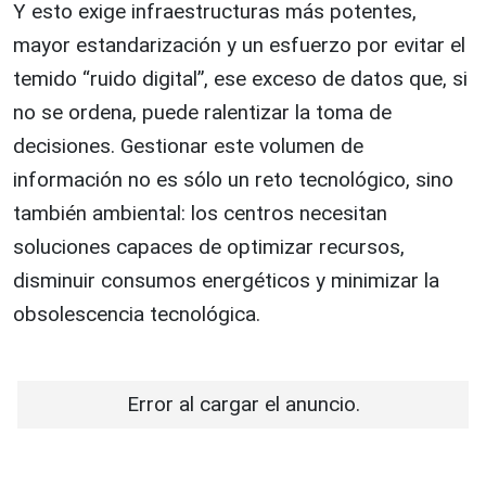
Y esto exige infraestructuras más potentes,
mayor estandarización y un esfuerzo por evitar el
temido “ruido digital”, ese exceso de datos que, si
no se ordena, puede ralentizar la toma de
decisiones. Gestionar este volumen de
información no es sólo un reto tecnológico, sino
también ambiental: los centros necesitan
soluciones capaces de optimizar recursos,
disminuir consumos energéticos y minimizar la
obsolescencia tecnológica.
Error al cargar el anuncio.