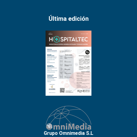
Última edición
Grupo Omnimedia S.L