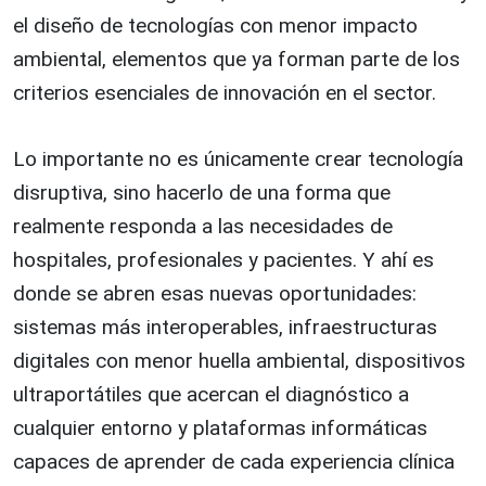
el diseño de tecnologías con menor impacto
ambiental, elementos que ya forman parte de los
criterios esenciales de innovación en el sector.
Lo importante no es únicamente crear tecnología
disruptiva, sino hacerlo de una forma que
realmente responda a las necesidades de
hospitales, profesionales y pacientes. Y ahí es
donde se abren esas nuevas oportunidades:
sistemas más interoperables, infraestructuras
digitales con menor huella ambiental, dispositivos
ultraportátiles que acercan el diagnóstico a
cualquier entorno y plataformas informáticas
capaces de aprender de cada experiencia clínica