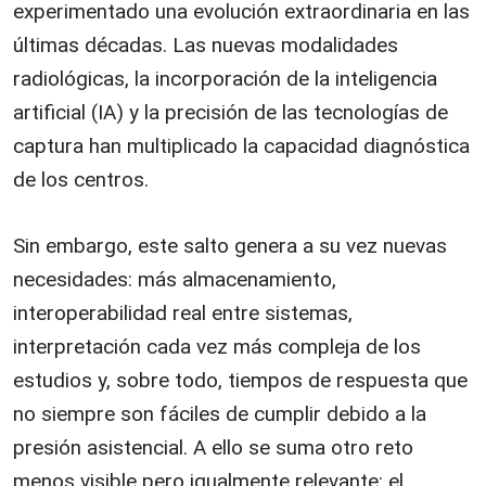
experimentado una evolución extraordinaria en las
últimas décadas. Las nuevas modalidades
radiológicas, la incorporación de la inteligencia
artificial (IA) y la precisión de las tecnologías de
captura han multiplicado la capacidad diagnóstica
de los centros.
Sin embargo, este salto genera a su vez nuevas
necesidades: más almacenamiento,
interoperabilidad real entre sistemas,
interpretación cada vez más compleja de los
estudios y, sobre todo, tiempos de respuesta que
no siempre son fáciles de cumplir debido a la
presión asistencial. A ello se suma otro reto
menos visible pero igualmente relevante: el