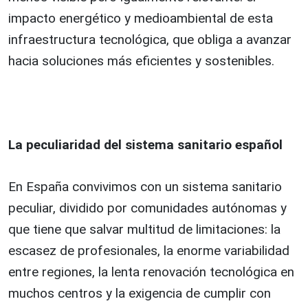
impacto energético y medioambiental de esta
infraestructura tecnológica, que obliga a avanzar
hacia soluciones más eficientes y sostenibles.
La peculiaridad del sistema sanitario español
En España convivimos con un sistema sanitario
peculiar, dividido por comunidades autónomas y
que tiene que salvar multitud de limitaciones: la
escasez de profesionales, la enorme variabilidad
entre regiones, la lenta renovación tecnológica en
muchos centros y la exigencia de cumplir con