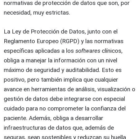
normativas de protección de datos que son, por
necesidad, muy estrictas.
La Ley de Protección de Datos, junto con el
Reglamento Europeo (RGPD) y las normativas
específicas aplicadas a los
softwares
clínicos,
obliga a manejar la información con un nivel
máximo de seguridad y auditabilidad. Esto es
positivo, pero también implica que cualquier
avance en herramientas de análisis, visualización o
gestión de datos debe integrarse con especial
cuidado para no comprometer la confianza del
paciente. Además, obliga a desarrollar
infraestructuras de datos que, además de
seguras, sean sostenibles y reduzcan su huella