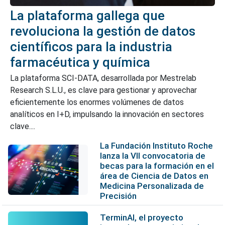
La plataforma gallega que
revoluciona la gestión de datos
científicos para la industria
farmacéutica y química
La plataforma SCI-DATA, desarrollada por Mestrelab
Research S.L.U., es clave para gestionar y aprovechar
eficientemente los enormes volúmenes de datos
analíticos en I+D, impulsando la innovación en sectores
clave....
La Fundación Instituto Roche
lanza la VII convocatoria de
becas para la formación en el
área de Ciencia de Datos en
Medicina Personalizada de
Precisión
TerminAI, el proyecto