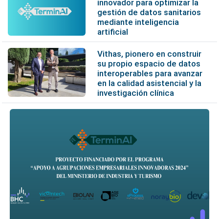
innovador para optimizar la
gestión de datos sanitarios
mediante inteligencia
artificial
Vithas, pionero en construir
su propio espacio de datos
interoperables para avanzar
en la calidad asistencial y la
investigación clínica