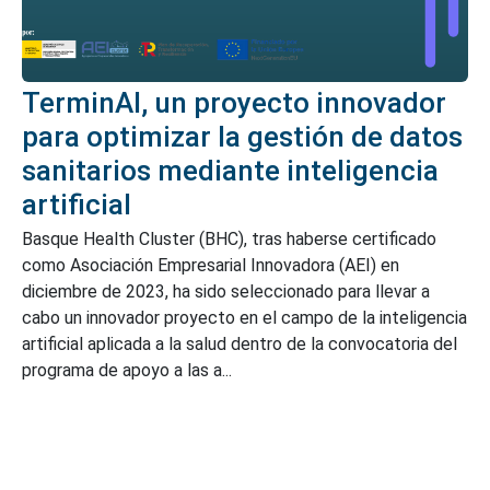
TerminAI, un proyecto innovador
para optimizar la gestión de datos
sanitarios mediante inteligencia
artificial
Basque Health Cluster (BHC), tras haberse certificado
como Asociación Empresarial Innovadora (AEI) en
diciembre de 2023, ha sido seleccionado para llevar a
cabo un innovador proyecto en el campo de la inteligencia
artificial aplicada a la salud dentro de la convocatoria del
programa de apoyo a las a...