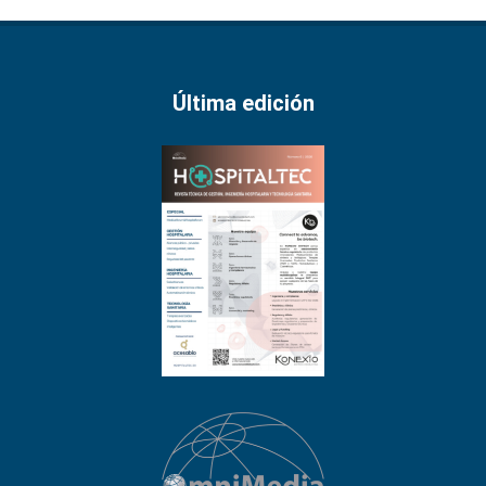
Última edición