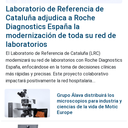
Laboratorio de Referencia de
Cataluña adjudica a Roche
Diagnostics España la
modernización de toda su red de
laboratorios
El Laboratorio de Referencia de Cataluña (LRC)
modernizará su red de laboratorios con Roche Diagnostics
España, enfocándose en la toma de decisiones clínicas
más rápidas y precisas. Este proyecto colaborativo
impactará positivamente la red hospitalaria....
Grupo Álava distribuirá los
microscopios para industria y
ciencias de la vida de Motic
Europe