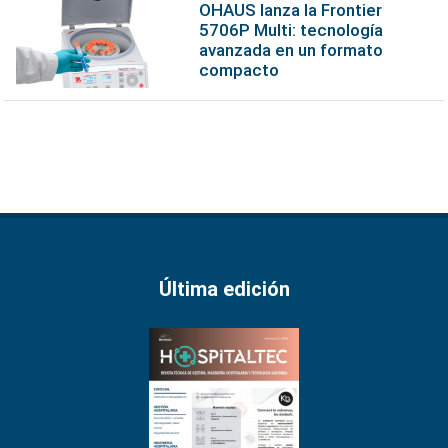
OHAUS lanza la Frontier
5706P Multi: tecnología
avanzada en un formato
compacto
Última edición