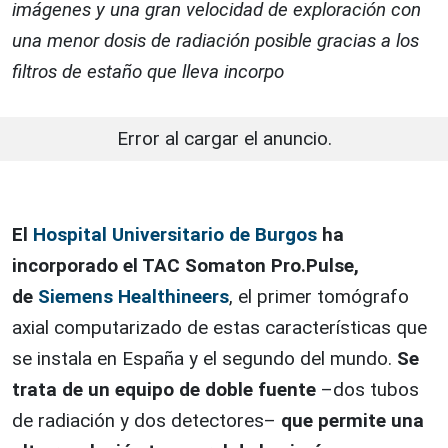
imágenes y una gran velocidad de exploración con
una menor dosis de radiación posible gracias a los
filtros de estaño que lleva incorpo
Error al cargar el anuncio.
El
Hospital Universitario de Burgos
ha
incorporado el TAC Somaton Pro.Pulse,
de
Siemens Healthineers
, el primer tomógrafo
axial computarizado de estas características que
se instala en España y el segundo del mundo.
Se
trata de un equipo de doble fuente
–dos tubos
de radiación y dos detectores–
que permite una