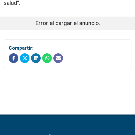
salud”.
Error al cargar el anuncio.
Compartir: