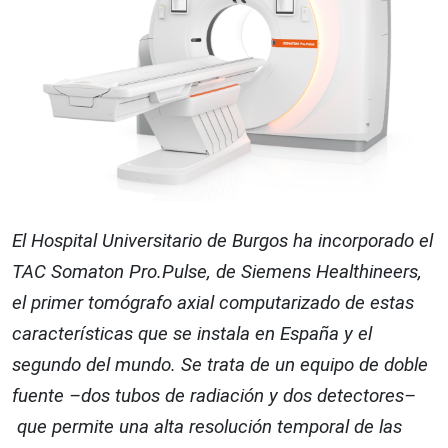
El Hospital Universitario de Burgos ha incorporado el
TAC Somaton Pro.Pulse, de Siemens Healthineers,
el primer tomógrafo axial computarizado de estas
características que se instala en España y el
segundo del mundo. Se trata de un equipo de doble
fuente –dos tubos de radiación y dos detectores–
que permite una alta resolución temporal de las