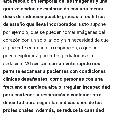
alta resolución temporal de las imágenes y una
gran velocidad de exploración con una menor
dosis de radiación posible gracias a los filtros
de estaño que lleva incorporados.
Esto supone,
por ejemplo, que se pueden tomar imágenes del
corazón con un solo latido y sin necesidad de que
el paciente contenga la respiración, o que se
pueda explorar a pacientes pediátricos sin
sedación.
“Al ser tan sumamente rápido nos
permite escanear a pacientes con condiciones
clínicas desafiantes, como personas con una
frecuencia cardíaca alta o irregular, incapacidad
para contener la respiración o cualquier otra
dificultad para seguir las indicaciones de los
profesionales. Además, se reduce la cantidad