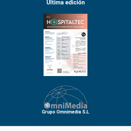
Última edición
Grupo Omnimedia S.L