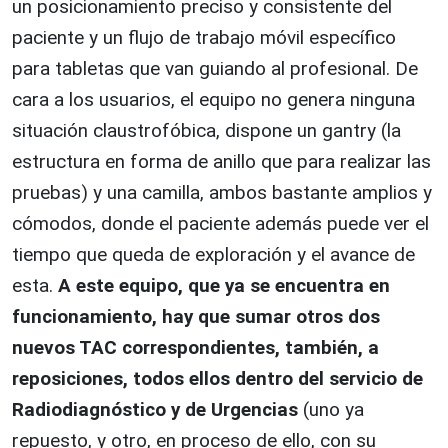
un posicionamiento preciso y consistente del
paciente y un flujo de trabajo móvil específico
para tabletas que van guiando al profesional. De
cara a los usuarios, el equipo no genera ninguna
situación claustrofóbica, dispone un gantry (la
estructura en forma de anillo que para realizar las
pruebas) y una camilla, ambos bastante amplios y
cómodos, donde el paciente además puede ver el
tiempo que queda de exploración y el avance de
esta.
A este equipo, que ya se encuentra en
funcionamiento, hay que sumar otros dos
nuevos TAC correspondientes, también, a
reposiciones, todos ellos dentro del servicio de
Radiodiagnóstico y de Urgencias
(uno ya
repuesto, y otro, en proceso de ello, con su