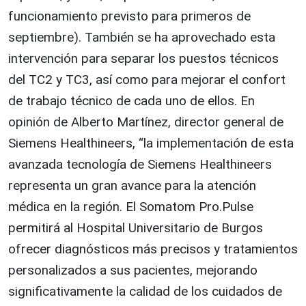
funcionamiento previsto para primeros de
septiembre). También se ha aprovechado esta
intervención para separar los puestos técnicos
del TC2 y TC3, así como para mejorar el confort
de trabajo técnico de cada uno de ellos. En
opinión de Alberto Martínez, director general de
Siemens Healthineers, “la implementación de esta
avanzada tecnología de Siemens Healthineers
representa un gran avance para la atención
médica en la región. El Somatom Pro.Pulse
permitirá al Hospital Universitario de Burgos
ofrecer diagnósticos más precisos y tratamientos
personalizados a sus pacientes, mejorando
significativamente la calidad de los cuidados de