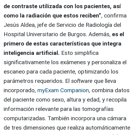
de contraste utilizada con los pacientes, así
como la radiación que estos reciben”
, confirma
Jesús Aldea, jefe de Servicio de Radiología del
Hospital Universitario de Burgos. Además,
es el
primero de estas características que integra
inteligencia artificial.
Esto simplifica
significativamente los exámenes y personaliza el
escaneo para cada paciente, optimizando los
parámetros requeridos. El
software
que lleva
incorporado,
myExam Companion
, combina datos
del paciente como sexo, altura y edad, y recopila
información relevante para las tomografías
computarizadas. También incorpora una cámara
de tres dimensiones que realiza automáticamente