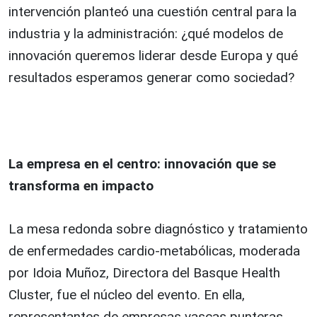
intervención planteó una cuestión central para la
industria y la administración: ¿qué modelos de
innovación queremos liderar desde Europa y qué
resultados esperamos generar como sociedad?
La empresa en el centro: innovación que se
transforma en impacto
La mesa redonda sobre diagnóstico y tratamiento
de enfermedades cardio-metabólicas, moderada
por Idoia Muñoz, Directora del Basque Health
Cluster, fue el núcleo del evento. En ella,
representantes de empresas vascas punteras