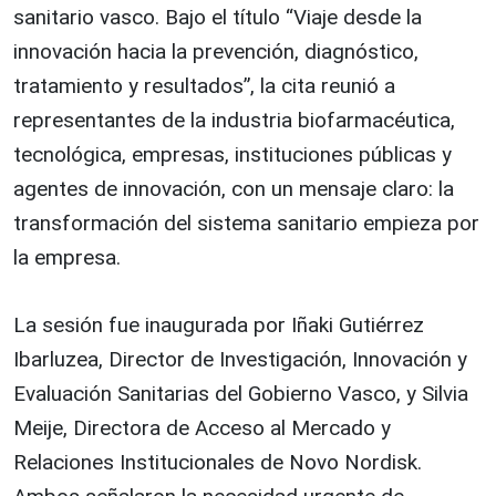
sanitario vasco. Bajo el título “Viaje desde la
innovación hacia la prevención, diagnóstico,
tratamiento y resultados”, la cita reunió a
representantes de la industria biofarmacéutica,
tecnológica, empresas, instituciones públicas y
agentes de innovación, con un mensaje claro: la
transformación del sistema sanitario empieza por
la empresa.
La sesión fue inaugurada por Iñaki Gutiérrez
Ibarluzea, Director de Investigación, Innovación y
Evaluación Sanitarias del Gobierno Vasco, y Silvia
Meije, Directora de Acceso al Mercado y
Relaciones Institucionales de Novo Nordisk.