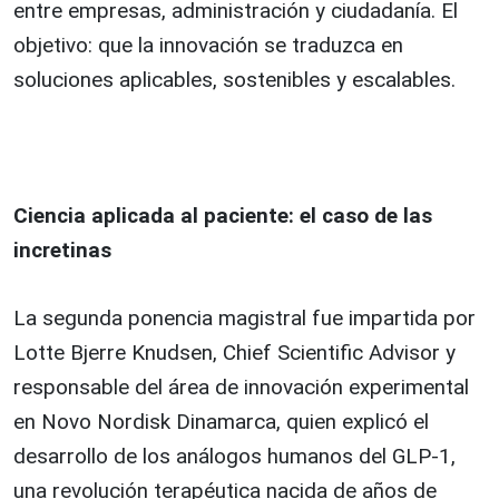
entre empresas, administración y ciudadanía. El
objetivo: que la innovación se traduzca en
soluciones aplicables, sostenibles y escalables.
Ciencia aplicada al paciente: el caso de las
incretinas
La segunda ponencia magistral fue impartida por
Lotte Bjerre Knudsen, Chief Scientific Advisor y
responsable del área de innovación experimental
en Novo Nordisk Dinamarca, quien explicó el
desarrollo de los análogos humanos del GLP-1,
una revolución terapéutica nacida de años de