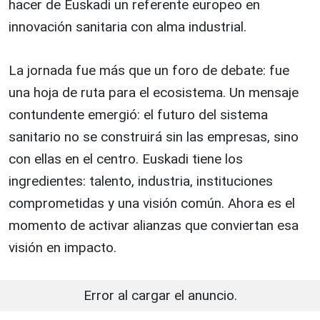
hacer de Euskadi un referente europeo en
innovación sanitaria con alma industrial.
La jornada fue más que un foro de debate: fue
una hoja de ruta para el ecosistema. Un mensaje
contundente emergió: el futuro del sistema
sanitario no se construirá sin las empresas, sino
con ellas en el centro. Euskadi tiene los
ingredientes: talento, industria, instituciones
comprometidas y una visión común. Ahora es el
momento de activar alianzas que conviertan esa
visión en impacto.
Error al cargar el anuncio.