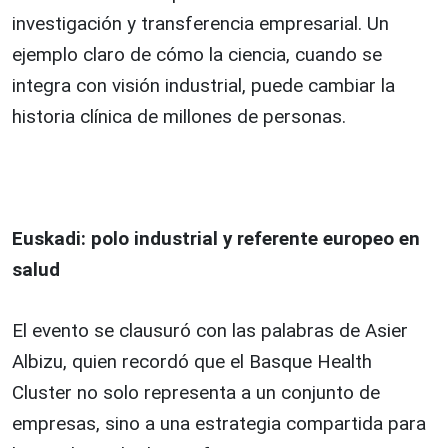
investigación y transferencia empresarial. Un
ejemplo claro de cómo la ciencia, cuando se
integra con visión industrial, puede cambiar la
historia clínica de millones de personas.
Euskadi: polo industrial y referente europeo en
salud
El evento se clausuró con las palabras de Asier
Albizu, quien recordó que el Basque Health
Cluster no solo representa a un conjunto de
empresas, sino a una estrategia compartida para