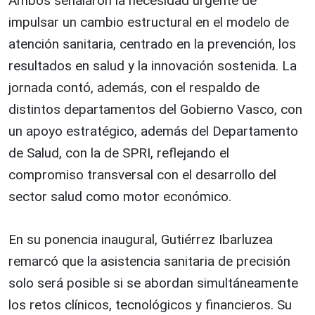
Ambos señalaron la necesidad urgente de
impulsar un cambio estructural en el modelo de
atención sanitaria, centrado en la prevención, los
resultados en salud y la innovación sostenida. La
jornada contó, además, con el respaldo de
distintos departamentos del Gobierno Vasco, con
un apoyo estratégico, además del Departamento
de Salud, con la de SPRI, reflejando el
compromiso transversal con el desarrollo del
sector salud como motor económico.
En su ponencia inaugural, Gutiérrez Ibarluzea
remarcó que la asistencia sanitaria de precisión
solo será posible si se abordan simultáneamente
los retos clínicos, tecnológicos y financieros. Su