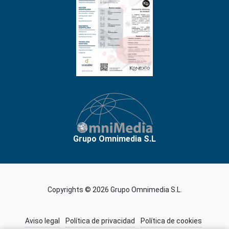
Grupo Omnimedia S.L
Copyrights © 2026 Grupo Omnimedia S.L.
Aviso legal
Política de privacidad
Política de cookies