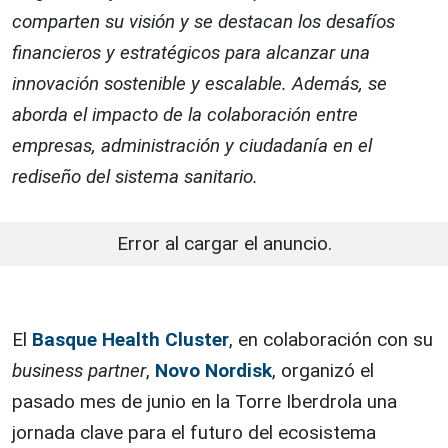
comparten su visión y se destacan los desafíos
financieros y estratégicos para alcanzar una
innovación sostenible y escalable. Además, se
aborda el impacto de la colaboración entre
empresas, administración y ciudadanía en el
rediseño del sistema sanitario.
Error al cargar el anuncio.
El
Basque Health Cluster
, en colaboración con su
business partner
,
Novo Nordisk
, organizó el
pasado mes de junio en la Torre Iberdrola una
jornada clave para el futuro del ecosistema