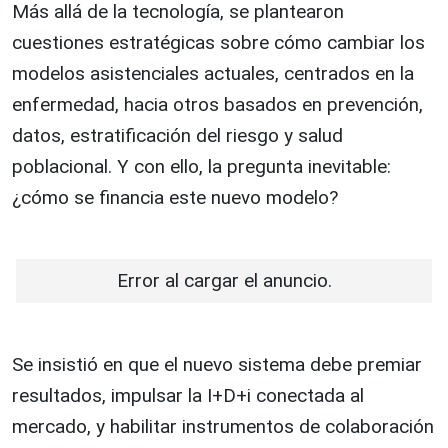
Más allá de la tecnología, se plantearon
cuestiones estratégicas sobre cómo cambiar los
modelos asistenciales actuales, centrados en la
enfermedad, hacia otros basados en prevención,
datos, estratificación del riesgo y salud
poblacional. Y con ello, la pregunta inevitable:
¿cómo se financia este nuevo modelo?
Error al cargar el anuncio.
Se insistió en que el nuevo sistema debe premiar
resultados, impulsar la I+D+i conectada al
mercado, y habilitar instrumentos de colaboración