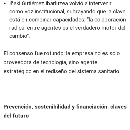
Iñaki Gutiérrez Ibarluzea volvió a intervenir
como voz institucional, subrayando que la clave
está en combinar capacidades: “la colaboración
radical entre agentes es el verdadero motor del
cambio”.
El consenso fue rotundo: la empresa no es solo
proveedora de tecnología, sino agente
estratégico en el rediseño del sistema sanitario.
Prevención, sostenibilidad y financiación: claves
del futuro