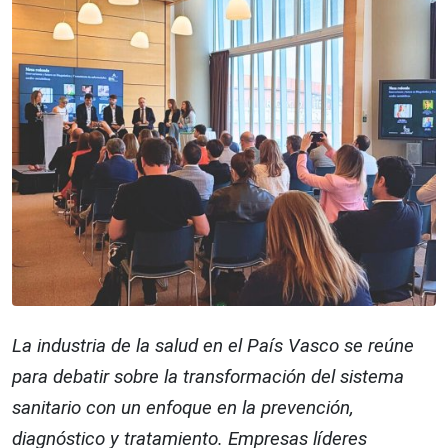
La industria de la salud en el País Vasco se reúne
para debatir sobre la transformación del sistema
sanitario con un enfoque en la prevención,
diagnóstico y tratamiento. Empresas líderes