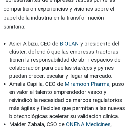
compartieron experiencias y visiones sobre el
papel de la industria en la transformación
sanitaria:
Asier Albizu, CEO de
BIOLAN
y presidente del
clúster, defendió que las empresas tractoras
tienen la responsabilidad de abrir espacios de
colaboración para que las
startups
y pymes
puedan crecer, escalar y llegar al mercado.
Amalia Capilla, CEO de
Miramoon Pharma
, puso
en valor el talento emprendedor vasco y
reivindicó la necesidad de marcos regulatorios
más ágiles y flexibles que permitan a las nuevas
biotecnológicas acelerar su validación clínica.
Maider Zabala, CSO de
ONENA Medicines
,