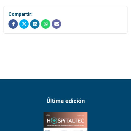
Compartir:
Última edición