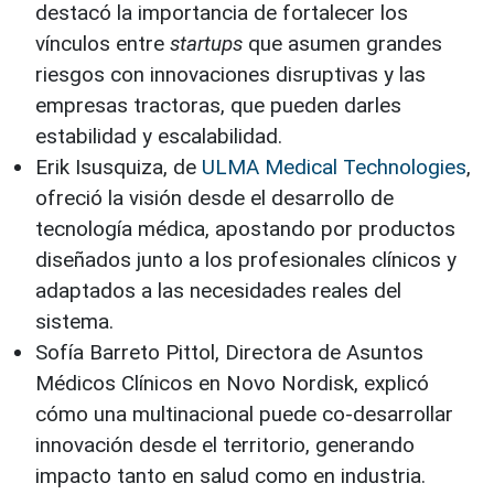
destacó la importancia de fortalecer los
vínculos entre
startups
que asumen grandes
riesgos con innovaciones disruptivas y las
empresas tractoras, que pueden darles
estabilidad y escalabilidad.
Erik Isusquiza, de
ULMA Medical Technologies
,
ofreció la visión desde el desarrollo de
tecnología médica, apostando por productos
diseñados junto a los profesionales clínicos y
adaptados a las necesidades reales del
sistema.
Sofía Barreto Pittol, Directora de Asuntos
Médicos Clínicos en Novo Nordisk, explicó
cómo una multinacional puede co-desarrollar
innovación desde el territorio, generando
impacto tanto en salud como en industria.