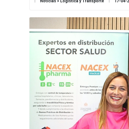
Noticias > Logística y Transporte
17-04-