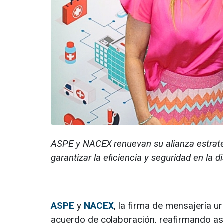
ASPE y NACEX renuevan su alianza estratégi
garantizar la eficiencia y seguridad en la 
ASPE
y
NACEX
, la firma de mensajería 
acuerdo de colaboración, reafirmando así