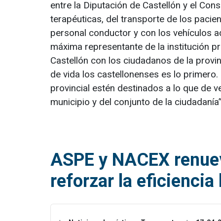
entre la Diputación de Castellón y el Cons
terapéuticas, del transporte de los pacie
personal conductor y con los vehículos ad
máxima representante de la institución p
Castellón con los ciudadanos de la provin
de vida los castellonenses es lo primero
provincial estén destinados a lo que de v
municipio y del conjunto de la ciudadanía”
ASPE y NACEX renueva
reforzar la eficiencia