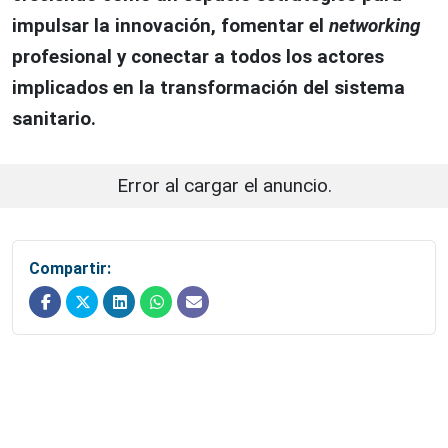
impulsar la innovación, fomentar el
networking
profesional y conectar a todos los actores
implicados en la transformación del sistema
sanitario.
Error al cargar el anuncio.
Compartir: