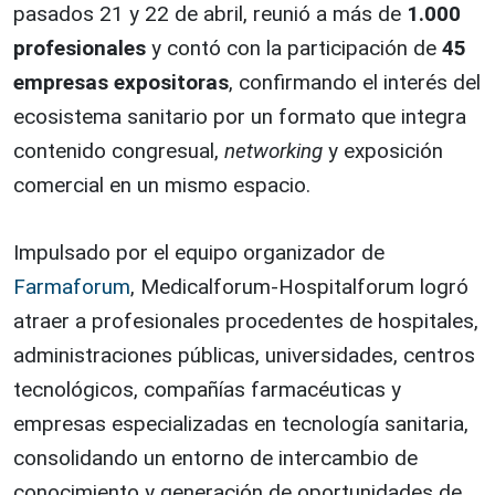
pasados 21 y 22 de abril, reunió a más de
1.000
profesionales
y contó con la participación de
45
empresas expositoras
, confirmando el interés del
ecosistema sanitario por un formato que integra
contenido congresual,
networking
y exposición
comercial en un mismo espacio.
Impulsado por el equipo organizador de
Farmaforum
, Medicalforum-Hospitalforum logró
atraer a profesionales procedentes de hospitales,
administraciones públicas, universidades, centros
tecnológicos, compañías farmacéuticas y
empresas especializadas en tecnología sanitaria,
consolidando un entorno de intercambio de
conocimiento y generación de oportunidades de