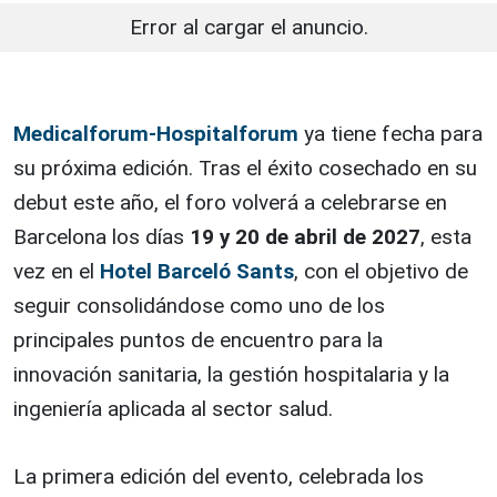
Error al cargar el anuncio.
Medicalforum-Hospitalforum
ya tiene fecha para
su próxima edición. Tras el éxito cosechado en su
debut este año, el foro volverá a celebrarse en
Barcelona los días
19 y 20 de abril de 2027
, esta
vez en el
Hotel Barceló Sants
, con el objetivo de
seguir consolidándose como uno de los
principales puntos de encuentro para la
innovación sanitaria, la gestión hospitalaria y la
ingeniería aplicada al sector salud.
La primera edición del evento, celebrada los