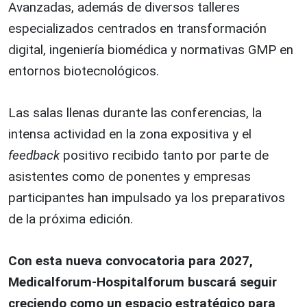
Avanzadas, además de diversos talleres
especializados centrados en transformación
digital, ingeniería biomédica y normativas GMP en
entornos biotecnológicos.
Las salas llenas durante las conferencias, la
intensa actividad en la zona expositiva y el
feedback
positivo recibido tanto por parte de
asistentes como de ponentes y empresas
participantes han impulsado ya los preparativos
de la próxima edición.
Con esta nueva convocatoria para 2027,
Medicalforum-Hospitalforum buscará seguir
creciendo como un espacio estratégico para