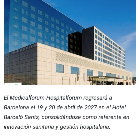
El Medicalforum-Hospitalforum regresará a
Barcelona el 19 y 20 de abril de 2027 en el Hotel
Barceló Sants, consolidándose como referente en
innovación sanitaria y gestión hospitalaria.