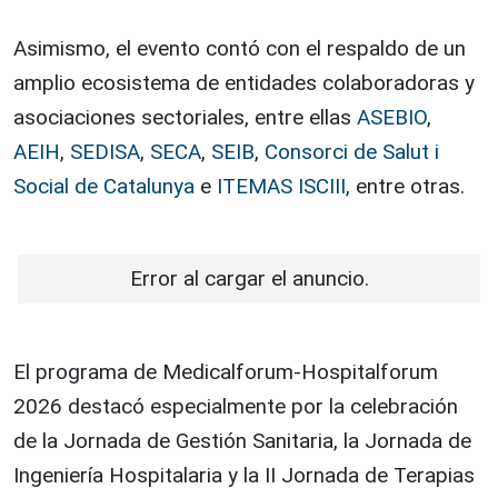
Asimismo, el evento contó con el respaldo de un
amplio ecosistema de entidades colaboradoras y
asociaciones sectoriales, entre ellas
ASEBIO
,
AEIH
,
SEDISA
,
SECA
,
SEIB
,
Consorci de Salut i
Social de Catalunya
e
ITEMAS ISCIII
, entre otras.
Error al cargar el anuncio.
El programa de Medicalforum-Hospitalforum
2026 destacó especialmente por la celebración
de la Jornada de Gestión Sanitaria, la Jornada de
Ingeniería Hospitalaria y la II Jornada de Terapias