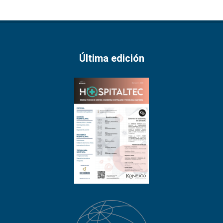
Última edición