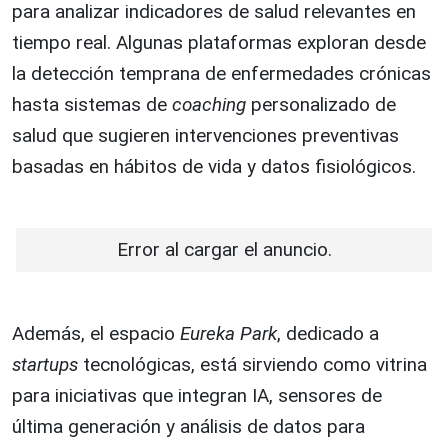
para analizar indicadores de salud relevantes en
tiempo real. Algunas plataformas exploran desde
la detección temprana de enfermedades crónicas
hasta sistemas de
coaching
personalizado de
salud que sugieren intervenciones preventivas
basadas en hábitos de vida y datos fisiológicos.
Error al cargar el anuncio.
Además, el espacio
Eureka Park
, dedicado a
startups
tecnológicas, está sirviendo como vitrina
para iniciativas que integran IA, sensores de
última generación y análisis de datos para