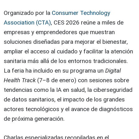
Organizado por la
Consumer Technology
Association (CTA)
, CES 2026 reúne a miles de
empresas y emprendedores que muestran
soluciones diseñadas para mejorar el bienestar,
ampliar el acceso al cuidado y facilitar la atención
sanitaria más allá de los entornos tradicionales.
La feria ha incluido en su programa un
Digital
Health Track
(7–8 de enero) con sesiones sobre
tendencias como la IA en salud, la ciberseguridad
de datos sanitarios, el impacto de los grandes
actores tecnológicos y el avance de diagnósticos
de próxima generación.
Charlas especializadas recopiladas en el