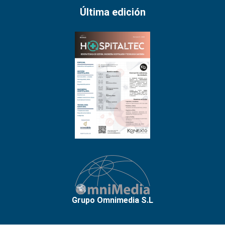
Última edición
Grupo Omnimedia S.L