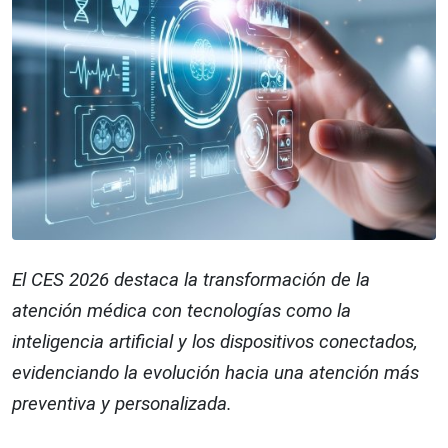
El CES 2026 destaca la transformación de la
atención médica con tecnologías como la
inteligencia artificial y los dispositivos conectados,
evidenciando la evolución hacia una atención más
preventiva y personalizada.