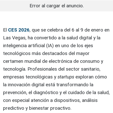
Error al cargar el anuncio.
El
CES 2026
, que se celebra del 6 al 9 de enero en
Las Vegas, ha convertido a la salud digital y la
inteligencia artificial (IA) en uno de los ejes
tecnológicos más destacados del mayor
certamen mundial de electrónica de consumo y
tecnología. Profesionales del sector sanitario,
empresas tecnológicas y
startups
exploran cómo
la innovación digital está transformando la
prevención, el diagnóstico y el cuidado de la salud,
con especial atención a dispositivos, análisis
predictivo y bienestar proactivo.