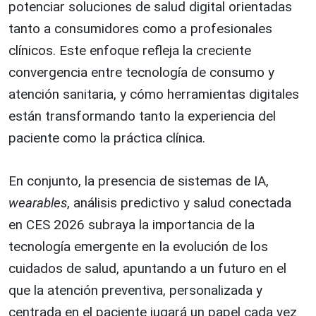
potenciar soluciones de salud digital orientadas
tanto a consumidores como a profesionales
clínicos. Este enfoque refleja la creciente
convergencia entre tecnología de consumo y
atención sanitaria, y cómo herramientas digitales
están transformando tanto la experiencia del
paciente como la práctica clínica.
En conjunto, la presencia de sistemas de IA,
wearables
, análisis predictivo y salud conectada
en CES 2026 subraya la importancia de la
tecnología emergente en la evolución de los
cuidados de salud, apuntando a un futuro en el
que la atención preventiva, personalizada y
centrada en el paciente jugará un papel cada vez