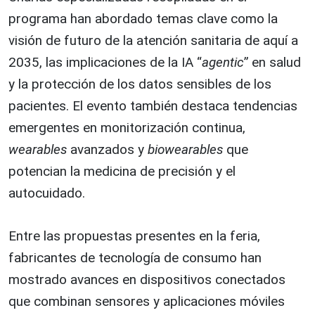
programa han abordado temas clave como la
visión de futuro de la atención sanitaria de aquí a
2035, las implicaciones de la IA “
agentic
” en salud
y la protección de los datos sensibles de los
pacientes. El evento también destaca tendencias
emergentes en monitorización continua,
wearables
avanzados y
biowearables
que
potencian la medicina de precisión y el
autocuidado.
Entre las propuestas presentes en la feria,
fabricantes de tecnología de consumo han
mostrado avances en dispositivos conectados
que combinan sensores y aplicaciones móviles