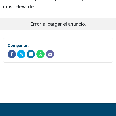
más relevante.
Error al cargar el anuncio.
Compartir: