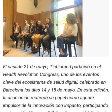
El pasado 21 de mayo, Ticbiomed participó en el
Health Revolution Congress, uno de los eventos
clave del ecosistema de salud digital, celebrado en
Barcelona los días 14 y 15 de mayo. En esta edición,
la asociación reafirmó su papel como agente
impulsor de la innovación con impacto, participando