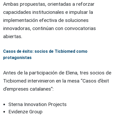
Ambas propuestas, orientadas a reforzar
capacidades institucionales e impulsar la
implementación efectiva de soluciones
innovadoras, continúan con convocatorias
abiertas.
Casos de éxito: socios de Ticbiomed como
protagonistas
Antes de la participación de Elena, tres socios de
Ticbiomed intervinieron en la mesa “Casos d’èxit
d’empreses catalanes”:
Sterna Innovation Projects
Evidenze Group