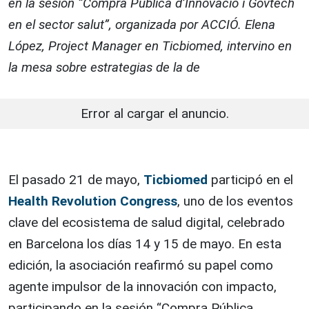
en la sesión “Compra Pública d’Innovació i Govtech
en el sector salut”, organizada por ACCIÓ. Elena
López, Project Manager en Ticbiomed, intervino en
la mesa sobre estrategias de la de
Error al cargar el anuncio.
El pasado 21 de mayo,
Ticbiomed
participó en el
Health Revolution Congress
, uno de los eventos
clave del ecosistema de salud digital, celebrado
en Barcelona los días 14 y 15 de mayo. En esta
edición, la asociación reafirmó su papel como
agente impulsor de la innovación con impacto,
participando en la sesión “Compra Pública