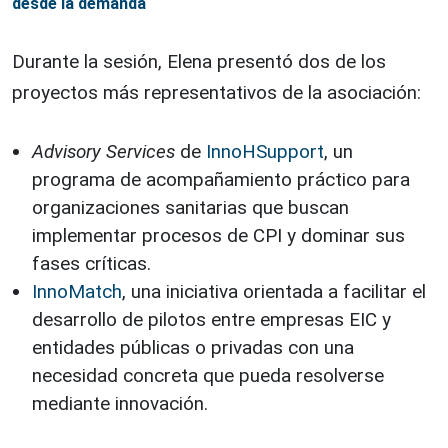
desde la demanda
Durante la sesión, Elena presentó dos de los
proyectos más representativos de la asociación:
Advisory Services
de
InnoHSupport
, un
programa de acompañamiento práctico para
organizaciones sanitarias que buscan
implementar procesos de CPI y dominar sus
fases críticas.
InnoMatch
, una iniciativa orientada a facilitar el
desarrollo de pilotos entre empresas EIC y
entidades públicas o privadas con una
necesidad concreta que pueda resolverse
mediante innovación.