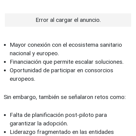
Error al cargar el anuncio.
Mayor conexión con el ecosistema sanitario
nacional y europeo.
Financiación que permite escalar soluciones.
Oportunidad de participar en consorcios
europeos.
Sin embargo, también se señalaron retos como:
Falta de planificación post-piloto para
garantizar la adopción.
Liderazgo fragmentado en las entidades