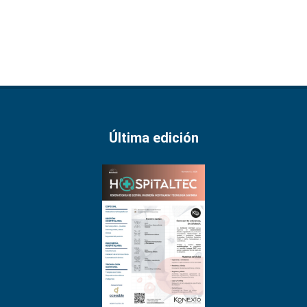
Última edición