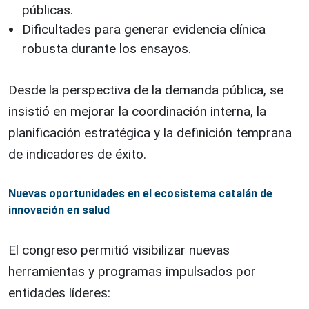
públicas.
Dificultades para generar evidencia clínica
robusta durante los ensayos.
Desde la perspectiva de la demanda pública, se
insistió en mejorar la coordinación interna, la
planificación estratégica y la definición temprana
de indicadores de éxito.
Nuevas oportunidades en el ecosistema catalán de
innovación en salud
El congreso permitió visibilizar nuevas
herramientas y programas impulsados por
entidades líderes: