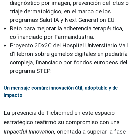
diagnóstico por imagen, prevención del ictus o
triaje dermatológico, en el marco de los
programas Salut IA y Next Generation EU.
Reto para mejorar la adherencia terapéutica,
cofinanciado por Farmaindustria.
Proyecto 3Dx3C del Hospital Universitario Vall
d’Hebron sobre gemelos digitales en pediatría
compleja, financiado por fondos europeos del
programa STEP.
Un mensaje común: innovación útil, adoptable y de
impacto
La presencia de Ticbiomed en este espacio
estratégico reafirmó su compromiso con una
Impactful Innovation
, orientada a superar la fase