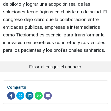
de piloto y lograr una adopción real de las
soluciones tecnológicas en el sistema de salud. El
congreso dejó claro que la colaboración entre
entidades públicas, empresas e intermediarios
como Ticbiomed es esencial para transformar la
innovación en beneficios concretos y sostenibles
para los pacientes y los profesionales sanitarios.
Error al cargar el anuncio.
Compartir: