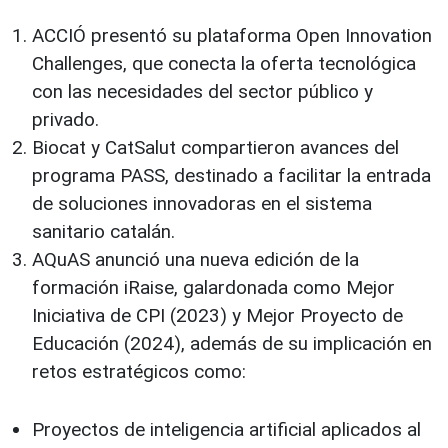
ACCIÓ presentó su plataforma Open Innovation
Challenges, que conecta la oferta tecnológica
con las necesidades del sector público y
privado.
Biocat y CatSalut compartieron avances del
programa PASS, destinado a facilitar la entrada
de soluciones innovadoras en el sistema
sanitario catalán.
AQuAS anunció una nueva edición de la
formación iRaise, galardonada como Mejor
Iniciativa de CPI (2023) y Mejor Proyecto de
Educación (2024), además de su implicación en
retos estratégicos como:
Proyectos de inteligencia artificial aplicados al