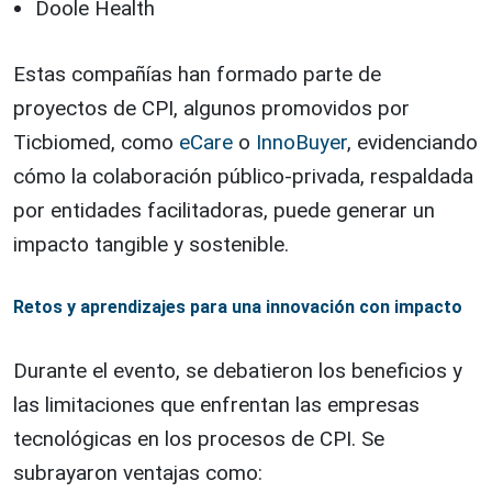
Doole Health
Estas compañías han formado parte de
proyectos de CPI, algunos promovidos por
Ticbiomed, como
eCare
o
InnoBuyer
, evidenciando
cómo la colaboración público-privada, respaldada
por entidades facilitadoras, puede generar un
impacto tangible y sostenible.
Retos y aprendizajes para una innovación con impacto
Durante el evento, se debatieron los beneficios y
las limitaciones que enfrentan las empresas
tecnológicas en los procesos de CPI. Se
subrayaron ventajas como: