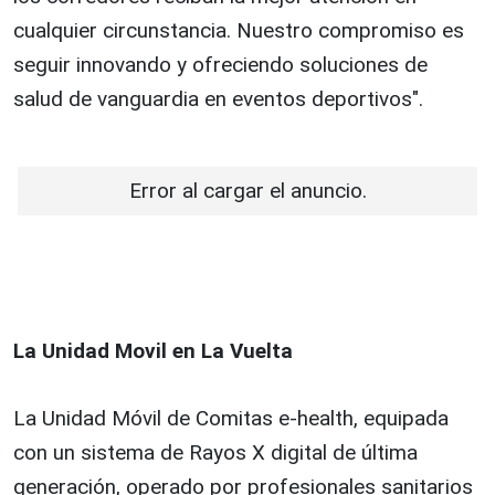
cualquier circunstancia. Nuestro compromiso es
seguir innovando y ofreciendo soluciones de
salud de vanguardia en eventos deportivos".
Error al cargar el anuncio.
La Unidad Movil en La Vuelta
La Unidad Móvil de Comitas e-health, equipada
con un sistema de Rayos X digital de última
generación, operado por profesionales sanitarios