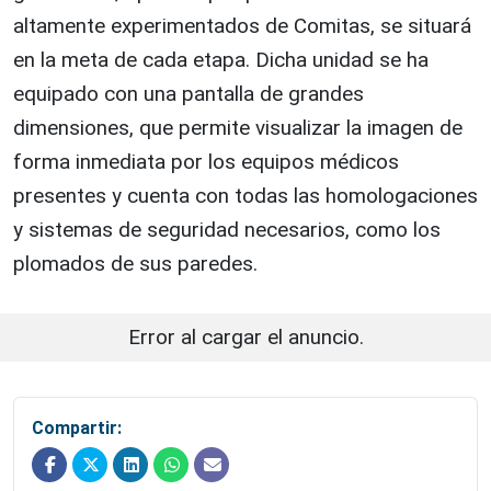
altamente experimentados de Comitas, se situará
en la meta de cada etapa. Dicha unidad se ha
equipado con una pantalla de grandes
dimensiones, que permite visualizar la imagen de
forma inmediata por los equipos médicos
presentes y cuenta con todas las homologaciones
y sistemas de seguridad necesarios, como los
plomados de sus paredes.
Error al cargar el anuncio.
Compartir: