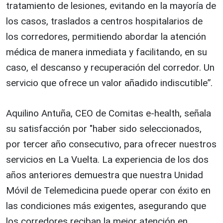
tratamiento de lesiones, evitando en la mayoría de
los casos, traslados a centros hospitalarios de
los corredores, permitiendo abordar la atención
médica de manera inmediata y facilitando, en su
caso, el descanso y recuperación del corredor. Un
servicio que ofrece un valor añadido indiscutible”.
Aquilino Antuña, CEO de Comitas e-health, señala
su satisfacción por "haber sido seleccionados,
por tercer año consecutivo, para ofrecer nuestros
servicios en La Vuelta. La experiencia de los dos
años anteriores demuestra que nuestra Unidad
Móvil de Telemedicina puede operar con éxito en
las condiciones más exigentes, asegurando que
los corredores reciban la mejor atención en