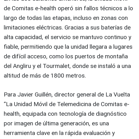
de Comitas e-health operó sin fallos técnicos a lo
largo de todas las etapas, incluso en zonas con
limitaciones eléctricas. Gracias a sus baterías de
alta capacidad, el servicio se mantuvo continuo y
fiable, permitiendo que la unidad llegara a lugares
de difícil acceso, como los puertos de montaña
del Angliru y el Tourmalet, donde se instaló a una
altitud de más de 1800 metros.
Para Javier Guillén, director general de La Vuelta
“La Unidad Móvil de Telemedicina de Comitas e-
health, equipada con tecnología de diagnóstico
por imagen de última generación, es una
herramienta clave en la rápida evaluación y