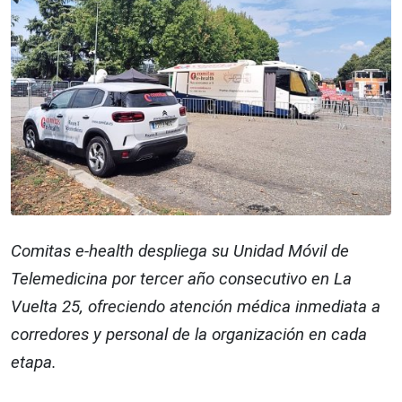
Comitas e-health despliega su Unidad Móvil de
Telemedicina por tercer año consecutivo en La
Vuelta 25, ofreciendo atención médica inmediata a
corredores y personal de la organización en cada
etapa.