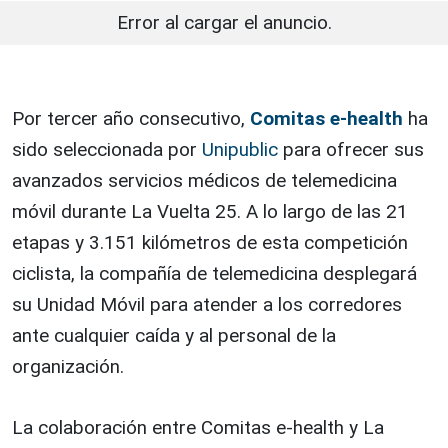
Error al cargar el anuncio.
Por tercer año consecutivo,
Comitas e-health
ha
sido seleccionada por
Unipublic
para ofrecer sus
avanzados servicios médicos de telemedicina
móvil durante La Vuelta 25. A lo largo de las 21
etapas y 3.151 kilómetros de esta competición
ciclista, la compañía de telemedicina desplegará
su Unidad Móvil para atender a los corredores
ante cualquier caída y al personal de la
organización.
La colaboración entre Comitas e-health y La