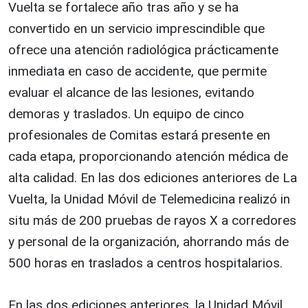
Vuelta se fortalece año tras año y se ha
convertido en un servicio imprescindible que
ofrece una atención radiológica prácticamente
inmediata en caso de accidente, que permite
evaluar el alcance de las lesiones, evitando
demoras y traslados. Un equipo de cinco
profesionales de Comitas estará presente en
cada etapa, proporcionando atención médica de
alta calidad. En las dos ediciones anteriores de La
Vuelta, la Unidad Móvil de Telemedicina realizó in
situ más de 200 pruebas de rayos X a corredores
y personal de la organización, ahorrando más de
500 horas en traslados a centros hospitalarios.
En las dos ediciones anteriores, la Unidad Móvil