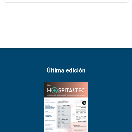
Última edición