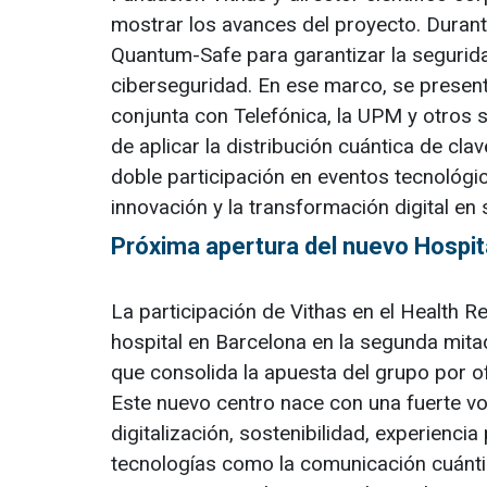
mostrar los avances del proyecto. Durant
Quantum-Safe para garantizar la segurida
ciberseguridad. En ese marco, se present
conjunta con Telefónica, la UPM y otros s
de aplicar la distribución cuántica de cla
doble participación en eventos tecnológi
innovación y la transformación digital en 
Próxima apertura del nuevo Hospit
La participación de Vithas en el Health R
hospital en Barcelona en la segunda mitad
que consolida la apuesta del grupo por of
Este nuevo centro nace con una fuerte v
digitalización, sostenibilidad, experienci
tecnologías como la comunicación cuánti