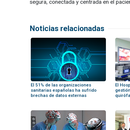
segura, conectada y centrada en el pacie
Noticias relacionadas
El 51% de las organizaciones
El Hosp
sanitarias españolas ha sufrido
gestión
brechas de datos externas
quiróf