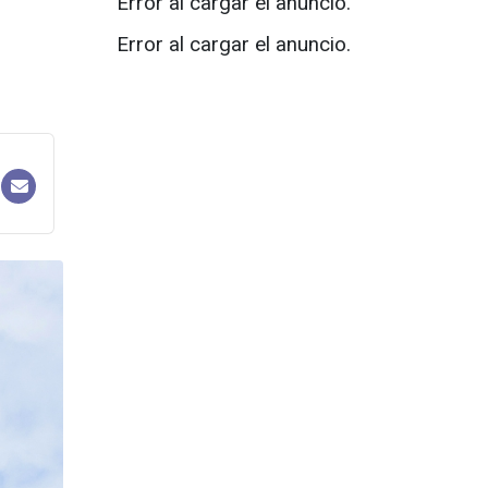
Error al cargar el anuncio.
Error al cargar el anuncio.