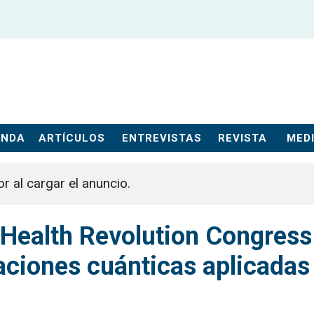
ENDA
ARTÍCULOS
ENTREVISTAS
REVISTA
MEDI
or al cargar el anuncio.
 Health Revolution Congress
ciones cuánticas aplicadas