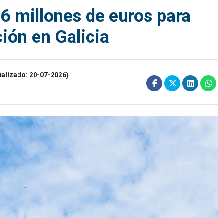
6 millones de euros para
ción en Galicia
ualizado: 20-07-2026)