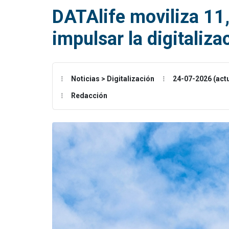
DATAlife moviliza 11,
impulsar la digitaliza
Noticias > Digitalización
24-07-2026 (act
Redacción