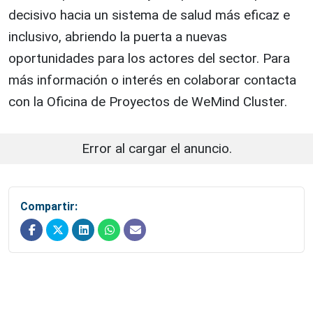
decisivo hacia un sistema de salud más eficaz e
inclusivo, abriendo la puerta a nuevas
oportunidades para los actores del sector. Para
más información o interés en colaborar contacta
con la Oficina de Proyectos de WeMind Cluster.
Error al cargar el anuncio.
Compartir: