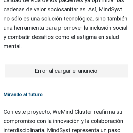
calidad de vida de los pacientes ya optimizar las
cadenas de valor sociosanitarias. Así, MindSyst
no sólo es una solución tecnológica, sino también
una herramienta para promover la inclusión social
y combatir desafíos como el estigma en salud
mental.
Error al cargar el anuncio.
Mirando al futuro
Con este proyecto, WeMind Cluster reafirma su
compromiso con la innovación y la colaboración
interdisciplinaria. MindSyst representa un paso