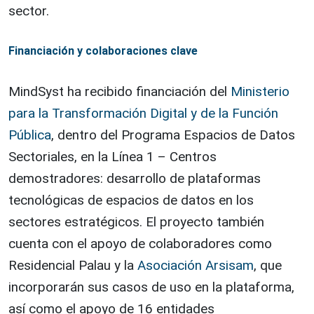
sector.
Financiación y colaboraciones clave
MindSyst ha recibido financiación del
Ministerio
para la Transformación Digital y de la Función
Pública
, dentro del Programa Espacios de Datos
Sectoriales, en la Línea 1 – Centros
demostradores: desarrollo de plataformas
tecnológicas de espacios de datos en los
sectores estratégicos. El proyecto también
cuenta con el apoyo de colaboradores como
Residencial Palau y la
Asociación Arsisam
, que
incorporarán sus casos de uso en la plataforma,
así como el apoyo de 16 entidades