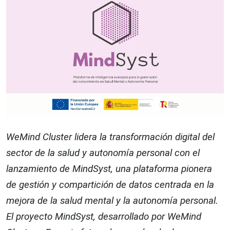
WeMind Cluster lidera la transformación digital del
sector de la salud y autonomía personal con el
lanzamiento de MindSyst, una plataforma pionera
de gestión y compartición de datos centrada en la
mejora de la salud mental y la autonomía personal.
El proyecto MindSyst, desarrollado por WeMind