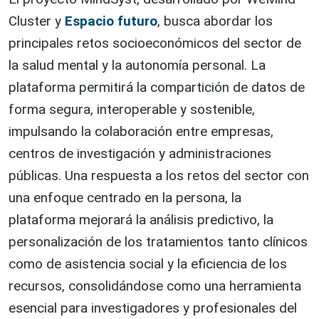
Cluster y
Espacio futuro
, busca abordar los
principales retos socioeconómicos del sector de
la salud mental y la autonomía personal. La
plataforma permitirá la compartición de datos de
forma segura, interoperable y sostenible,
impulsando la colaboración entre empresas,
centros de investigación y administraciones
públicas. Una respuesta a los retos del sector con
una enfoque centrado en la persona, la
plataforma mejorará la análisis predictivo, la
personalización de los tratamientos tanto clínicos
como de asistencia social y la eficiencia de los
recursos, consolidándose como una herramienta
esencial para investigadores y profesionales del