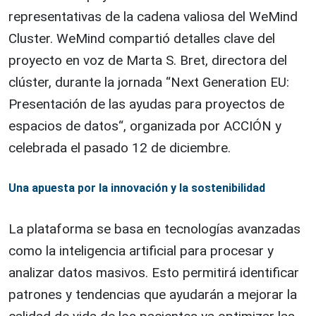
representativas de la cadena valiosa del WeMind
Cluster. WeMind compartió detalles clave del
proyecto en voz de Marta S. Bret, directora del
clúster, durante la jornada “Next Generation EU:
Presentación de las ayudas para proyectos de
espacios de datos“, organizada por ACCIÓN y
celebrada el pasado 12 de diciembre.
Una apuesta por la innovación y la sostenibilidad
La plataforma se basa en tecnologías avanzadas
como la inteligencia artificial para procesar y
analizar datos masivos. Esto permitirá identificar
patrones y tendencias que ayudarán a mejorar la