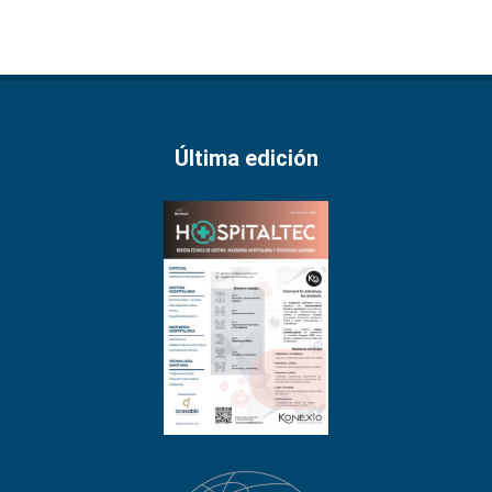
Última edición