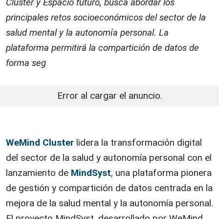
Cluster y Espacio futuro, busca abordar los
principales retos socioeconómicos del sector de la
salud mental y la autonomía personal. La
plataforma permitirá la compartición de datos de
forma seg
Error al cargar el anuncio.
WeMind Cluster
lidera la transformación digital
del sector de la salud y autonomía personal con el
lanzamiento de
MindSyst
, una plataforma pionera
de gestión y compartición de datos centrada en la
mejora de la salud mental y la autonomía personal.
El proyecto MindSyst, desarrollado por WeMind