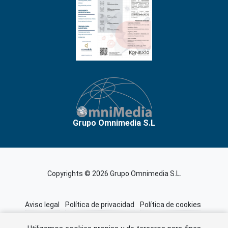
Grupo Omnimedia S.L
Copyrights © 2026 Grupo Omnimedia S.L.
Aviso legal
Política de privacidad
Política de cookies
Información adicional
Miembros de CEDRO