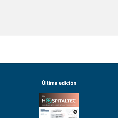
Última edición