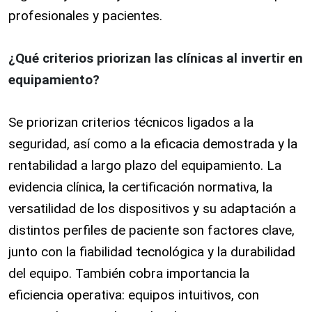
profesionales y pacientes.
¿Qué criterios priorizan las clínicas al invertir en
equipamiento?
Se priorizan criterios técnicos ligados a la
seguridad, así como a la eficacia demostrada y la
rentabilidad a largo plazo del equipamiento. La
evidencia clínica, la certificación normativa, la
versatilidad de los dispositivos y su adaptación a
distintos perfiles de paciente son factores clave,
junto con la fiabilidad tecnológica y la durabilidad
del equipo. También cobra importancia la
eficiencia operativa: equipos intuitivos, con