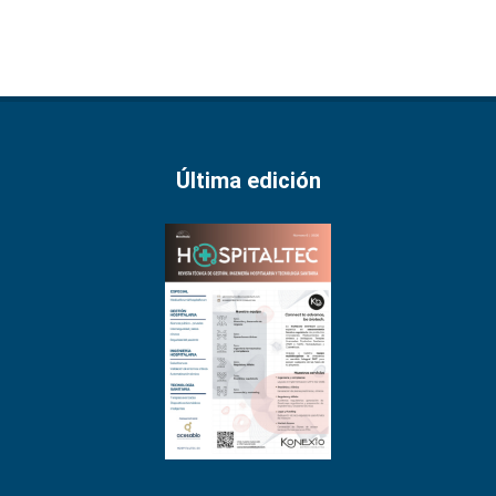
Última edición