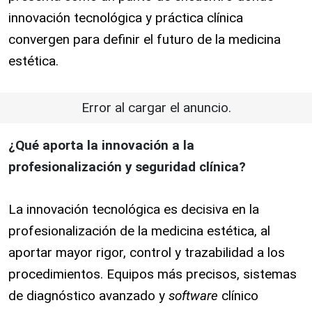
innovación tecnológica y práctica clínica
convergen para definir el futuro de la medicina
estética.
Error al cargar el anuncio.
¿Qué aporta la innovación a la
profesionalización y seguridad clínica?
La innovación tecnológica es decisiva en la
profesionalización de la medicina estética, al
aportar mayor rigor, control y trazabilidad a los
procedimientos. Equipos más precisos, sistemas
de diagnóstico avanzado y
software
clínico