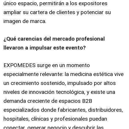
único espacio, permitirán a los expositores
ampliar su cartera de clientes y potenciar su
imagen de marca.
¿Qué carencias del mercado profesional
llevaron a impulsar este evento?
EXPOMEDES surge en un momento
especialmente relevante: la medicina estética vive
un crecimiento sostenido, impulsado por altos
niveles de innovación tecnológica, y existe una
demanda creciente de espacios B2B
especializados donde fabricantes, distribuidores,
hospitales, clínicas y profesionales puedan
conectar, generar negocio y descubrir las