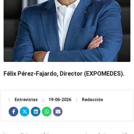
Félix Pérez-Fajardo, Director (EXPOMEDES).
Entrevistas
19-06-2026
Redacción