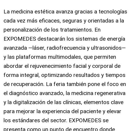
La medicina estética avanza gracias a tecnologías
cada vez más eficaces, seguras y orientadas a la
personalización de los tratamientos. En
EXPOMEDES destacarán los sistemas de energía
avanzada —láser, radiofrecuencia y ultrasonidos—
y las plataformas multimodales, que permiten
abordar el rejuvenecimiento facial y corporal de
forma integral, optimizando resultados y tiempos
de recuperación. La feria también pone el foco en
el diagnóstico avanzado, la medicina regenerativa
y la digitalización de las clínicas, elementos clave
para mejorar la experiencia del paciente y elevar
los estándares del sector. EXPOMEDES se
presenta como un punto de encuentro donde