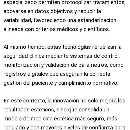
especializado permiten protocolizar tratamientos,
apoyarse en datos objetivos y reducir la
variabilidad, favoreciendo una estandarización
alineada con criterios médicos y científicos.
Al mismo tiempo, estas tecnologías refuerzan la
seguridad clínica mediante sistemas de control,
monitorización y validación de parámetros, como
registros digitales que aseguran la correcta
gestión del paciente y cumplimiento normativo.
En este contexto, la innovación no solo mejora los
resultados estéticos, sino que consolida un
modelo de medicina estética más seguro, más
regulado y con mayores niveles de confianza para