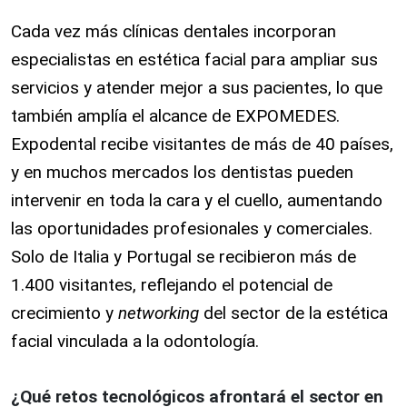
Cada vez más clínicas dentales incorporan
especialistas en estética facial para ampliar sus
servicios y atender mejor a sus pacientes, lo que
también amplía el alcance de EXPOMEDES.
Expodental recibe visitantes de más de 40 países,
y en muchos mercados los dentistas pueden
intervenir en toda la cara y el cuello, aumentando
las oportunidades profesionales y comerciales.
Solo de Italia y Portugal se recibieron más de
1.400 visitantes, reflejando el potencial de
crecimiento y
networking
del sector de la estética
facial vinculada a la odontología.
¿Qué retos tecnológicos afrontará el sector en