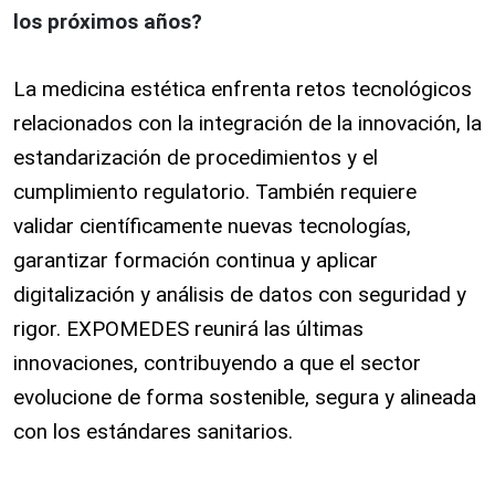
los próximos años?
La medicina estética enfrenta retos tecnológicos
relacionados con la integración de la innovación, la
estandarización de procedimientos y el
cumplimiento regulatorio. También requiere
validar científicamente nuevas tecnologías,
garantizar formación continua y aplicar
digitalización y análisis de datos con seguridad y
rigor. EXPOMEDES reunirá las últimas
innovaciones, contribuyendo a que el sector
evolucione de forma sostenible, segura y alineada
con los estándares sanitarios.