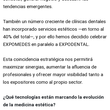
tendencias emergentes.
También un número creciente de clínicas dentales
han incorporado servicios estéticos —en torno al
40% del total—, y por ello hemos decidido celebrar
EXPOMEDES en paralelo a EXPODENTAL.
Esta coincidencia estratégica nos permitirá
maximizar sinergias, aumentar la afluencia de
profesionales y ofrecer mayor visibilidad tanto a
los expositores como al propio sector.
¿Qué tecnologías están marcando la evolución
de la medicina estética?