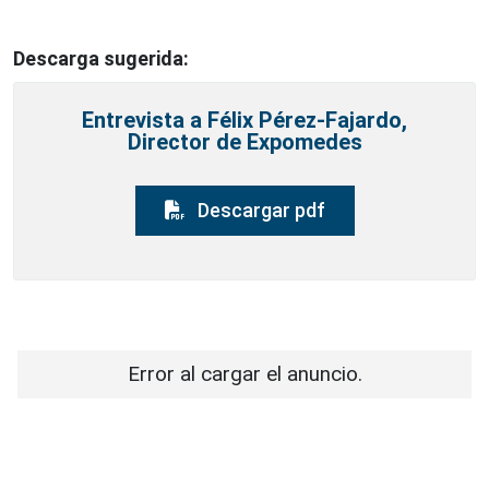
Descarga sugerida:
Entrevista a Félix Pérez-Fajardo,
Director de Expomedes
Descargar pdf
Error al cargar el anuncio.