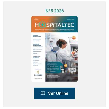
Nº5 2026
Ver Online