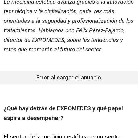
La medicina estética avanza gracias a la innovación
tecnológica y la digitalización, cada vez más
orientadas a la seguridad y profesionalización de los
tratamientos. Hablamos con Félix Pérez-Fajardo,
director de EXPOMEDES, sobre las tendencias y
retos que marcarán el futuro del sector.
Error al cargar el anuncio.
¿Qué hay detrás de EXPOMEDES y qué papel
aspira a desempeñar?
El sector de la medicina estética es un sector