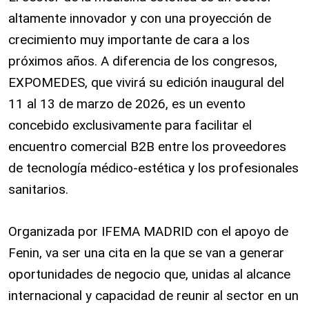
altamente innovador y con una proyección de
crecimiento muy importante de cara a los
próximos años. A diferencia de los congresos,
EXPOMEDES, que vivirá su edición inaugural del
11 al 13 de marzo de 2026, es un evento
concebido exclusivamente para facilitar el
encuentro comercial B2B entre los proveedores
de tecnología médico-estética y los profesionales
sanitarios.
Organizada por IFEMA MADRID con el apoyo de
Fenin, va ser una cita en la que se van a generar
oportunidades de negocio que, unidas al alcance
internacional y capacidad de reunir al sector en un