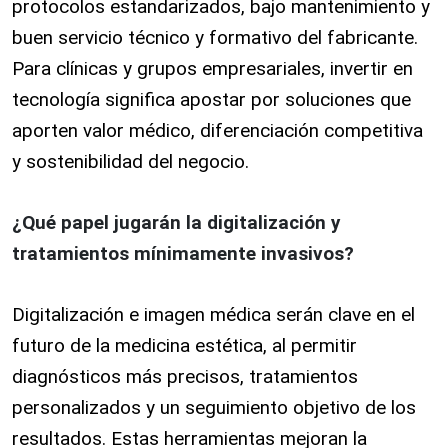
protocolos estandarizados, bajo mantenimiento y
buen servicio técnico y formativo del fabricante.
Para clínicas y grupos empresariales, invertir en
tecnología significa apostar por soluciones que
aporten valor médico, diferenciación competitiva
y sostenibilidad del negocio.
¿Qué papel jugarán la digitalización y
tratamientos mínimamente invasivos?
Digitalización e imagen médica serán clave en el
futuro de la medicina estética, al permitir
diagnósticos más precisos, tratamientos
personalizados y un seguimiento objetivo de los
resultados. Estas herramientas mejoran la