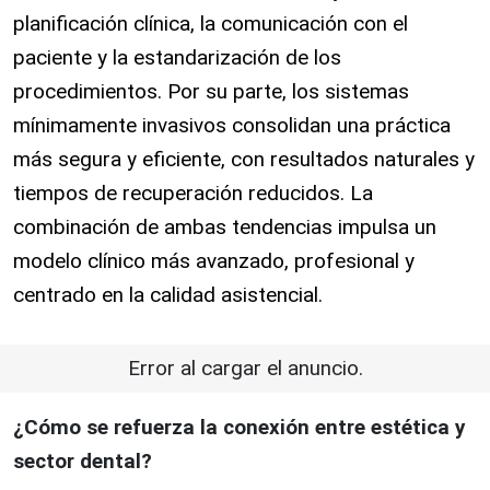
planificación clínica, la comunicación con el
paciente y la estandarización de los
procedimientos. Por su parte, los sistemas
mínimamente invasivos consolidan una práctica
más segura y eficiente, con resultados naturales y
tiempos de recuperación reducidos. La
combinación de ambas tendencias impulsa un
modelo clínico más avanzado, profesional y
centrado en la calidad asistencial.
Error al cargar el anuncio.
¿Cómo se refuerza la conexión entre estética y
sector dental?